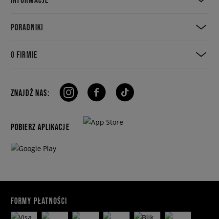
PORADNIKI
O FIRMIE
ZNAJDŹ NAS:
POBIERZ APLIKACJE
FORMY PŁATNOŚCI