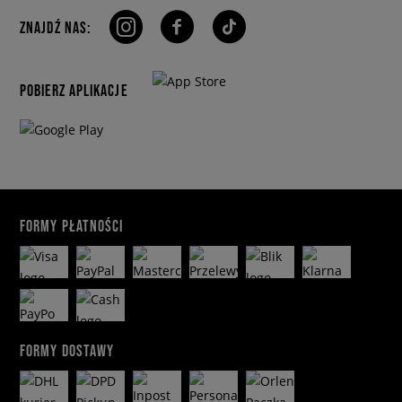
ZNAJDŹ NAS:
POBIERZ APLIKACJE
FORMY PŁATNOŚCI
FORMY DOSTAWY