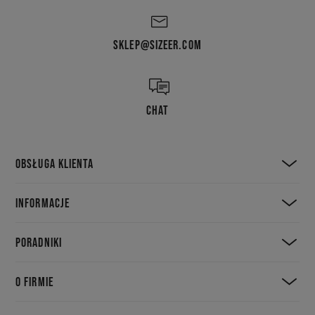
SKLEP@SIZEER.COM
CHAT
OBSŁUGA KLIENTA
INFORMACJE
PORADNIKI
O FIRMIE