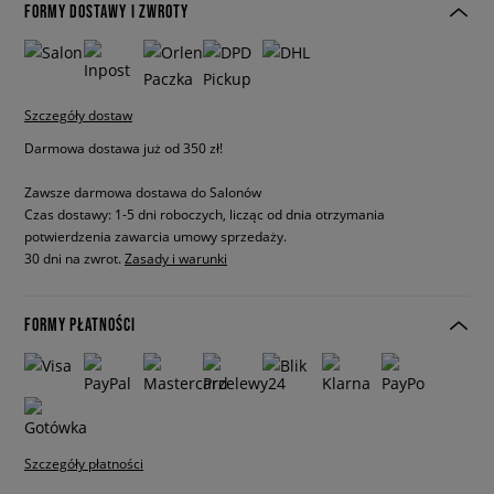
FORMY DOSTAWY I ZWROTY
Szczegóły dostaw
Darmowa dostawa już od 350 zł!
Zawsze darmowa dostawa do Salonów
Czas dostawy: 1-5 dni roboczych, licząc od dnia otrzymania
potwierdzenia zawarcia umowy sprzedaży.
30 dni na zwrot.
Zasady i warunki
FORMY PŁATNOŚCI
Szczegóły płatności