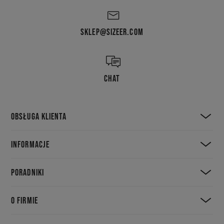
SKLEP@SIZEER.COM
CHAT
OBSŁUGA KLIENTA
INFORMACJE
PORADNIKI
O FIRMIE