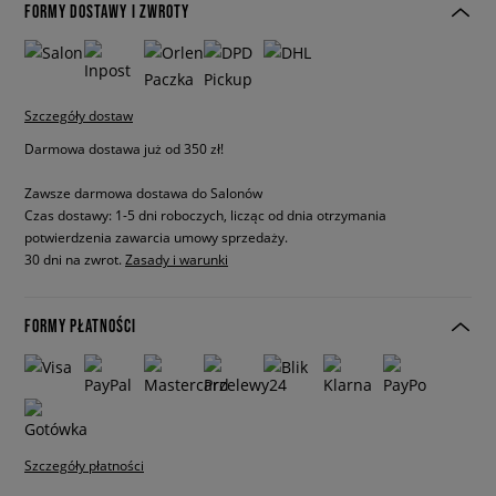
FORMY DOSTAWY I ZWROTY
Szczegóły dostaw
Darmowa dostawa już od 350 zł!
Zawsze darmowa dostawa do Salonów
Czas dostawy: 1-5 dni roboczych, licząc od dnia otrzymania
potwierdzenia zawarcia umowy sprzedaży.
30 dni na zwrot.
Zasady i warunki
FORMY PŁATNOŚCI
Szczegóły płatności