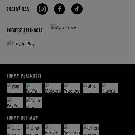
ZNAJDŹ NAS:
POBIERZ APLIKACJE
FORMY PŁATNOŚCI
FORMY DOSTAWY