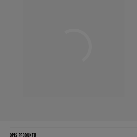
OPIS PRODUKTU