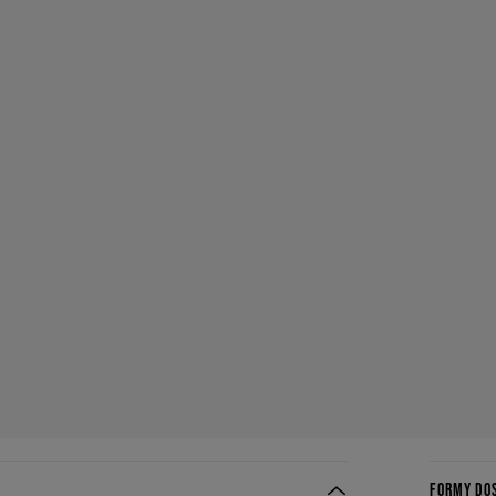
FORMY DO