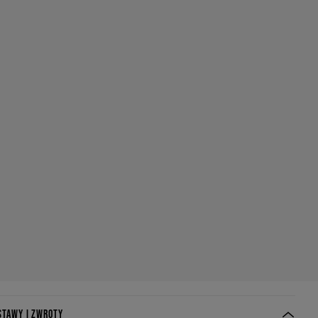
STAWY I ZWROTY