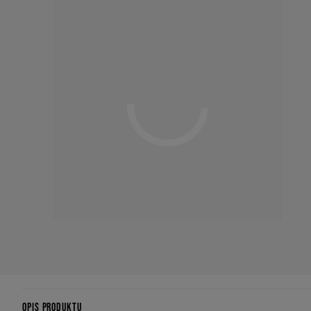
OPIS PRODUKTU