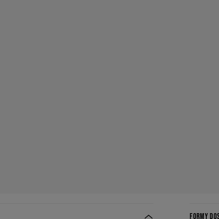
FORMY DO