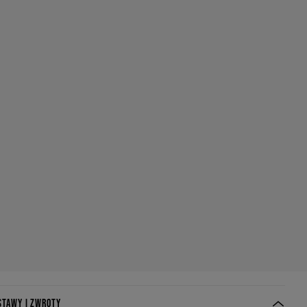
STAWY I ZWROTY