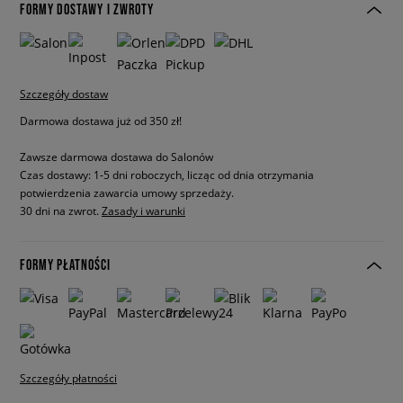
FORMY DOSTAWY I ZWROTY
Szczegóły dostaw
Darmowa dostawa już od 350 zł!
Zawsze darmowa dostawa do Salonów
Czas dostawy: 1-5 dni roboczych, licząc od dnia otrzymania
potwierdzenia zawarcia umowy sprzedaży.
30 dni na zwrot.
Zasady i warunki
FORMY PŁATNOŚCI
Szczegóły płatności