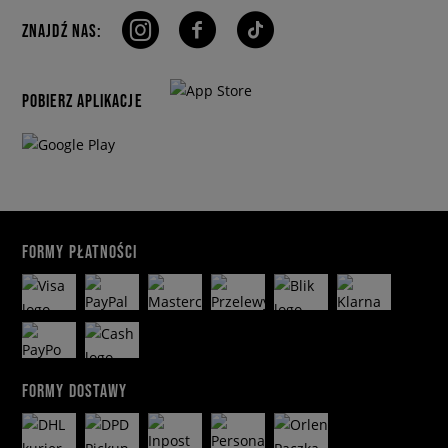
ZNAJDŹ NAS:
POBIERZ APLIKACJE
FORMY PŁATNOŚCI
FORMY DOSTAWY