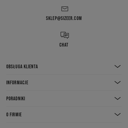
SKLEP@SIZEER.COM
CHAT
OBSŁUGA KLIENTA
INFORMACJE
PORADNIKI
O FIRMIE