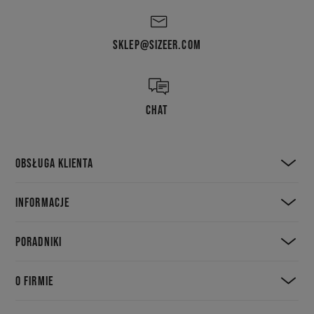
SKLEP@SIZEER.COM
CHAT
OBSŁUGA KLIENTA
INFORMACJE
PORADNIKI
O FIRMIE