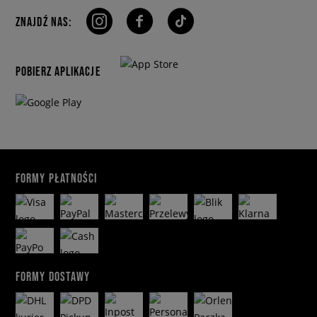
ZNAJDŹ NAS:
POBIERZ APLIKACJE
FORMY PŁATNOŚCI
FORMY DOSTAWY