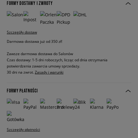
FORMY DOSTAWY I ZWROTY
Szczegóły dostaw
Darmowa dostawa już od 350 zł!
Zawsze darmowa dostawa do Salonów
Czas dostawy: 1-5 dni roboczych, licząc od dnia otrzymania
potwierdzenia zawarcia umowy sprzedaży.
30 dni na zwrot.
Zasady i warunki
FORMY PŁATNOŚCI
Szczegóły płatności