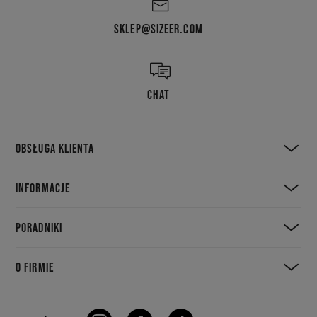
SKLEP@SIZEER.COM
CHAT
OBSŁUGA KLIENTA
INFORMACJE
PORADNIKI
O FIRMIE