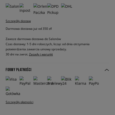
Szczegóły dostaw
Darmowa dostawa już od 350 zł!
Zawsze darmowa dostawa do Salonów
Czas dostawy: 1-5 dni roboczych, licząc od dnia otrzymania
potwierdzenia zawarcia umowy sprzedaży.
30 dni na zwrot.
Zasady i warunki
FORMY PŁATNOŚCI
Szczegóły płatności