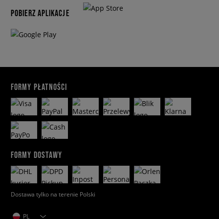
POBIERZ APLIKACJE
FORMY PŁATNOŚCI
FORMY DOSTAWY
Dostawa tylko na terenie Polski
PL