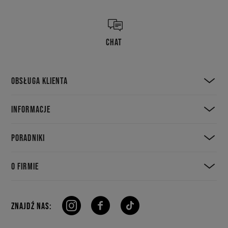
CHAT
OBSŁUGA KLIENTA
INFORMACJE
PORADNIKI
O FIRMIE
ZNAJDŹ NAS: