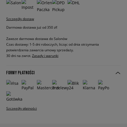
Szczegóły dostaw
Darmowa dostawa już od 350 zł!
Zawsze darmowa dostawa do Salonów
Czas dostawy: 1-5 dni roboczych, licząc od dnia otrzymania
potwierdzenia zawarcia umowy sprzedaży.
30 dni na zwrot.
Zasady i warunki
FORMY PŁATNOŚCI
Szczegóły płatności