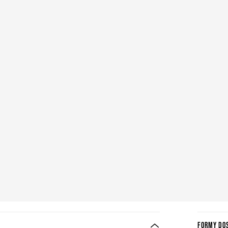
FORMY DO