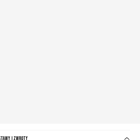
STAWY I ZWROTY