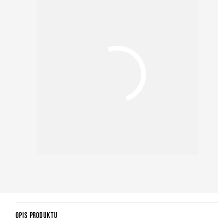
OPIS PRODUKTU