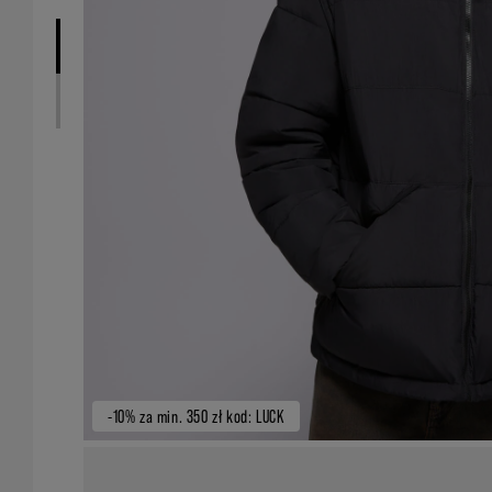
-10% za min. 350 zł kod: LUCK