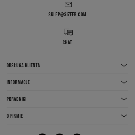
SKLEP@SIZEER.COM
CHAT
OBSŁUGA KLIENTA
INFORMACJE
PORADNIKI
O FIRMIE