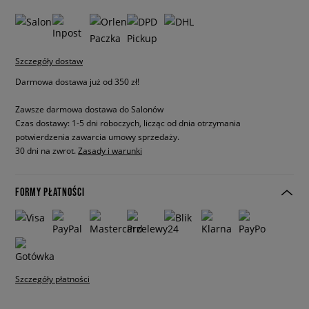
Szczegóły dostaw
Darmowa dostawa już od 350 zł!
Zawsze darmowa dostawa do Salonów
Czas dostawy: 1-5 dni roboczych, licząc od dnia otrzymania
potwierdzenia zawarcia umowy sprzedaży.
30 dni na zwrot.
Zasady i warunki
FORMY PŁATNOŚCI
Szczegóły płatności