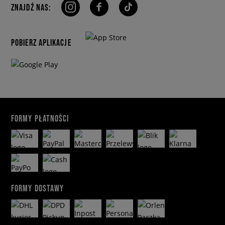
ZNAJDŹ NAS:
POBIERZ APLIKACJE
FORMY PŁATNOŚCI
FORMY DOSTAWY