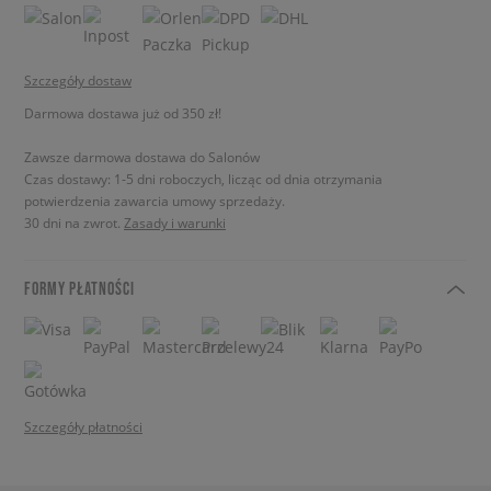
Szczegóły dostaw
Darmowa dostawa już od 350 zł!
Zawsze darmowa dostawa do Salonów
Czas dostawy: 1-5 dni roboczych, licząc od dnia otrzymania
potwierdzenia zawarcia umowy sprzedaży.
30 dni na zwrot.
Zasady i warunki
FORMY PŁATNOŚCI
Szczegóły płatności