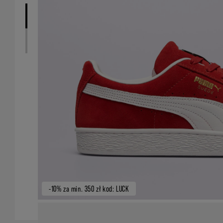
-10% za min. 350 zł kod: LUCK