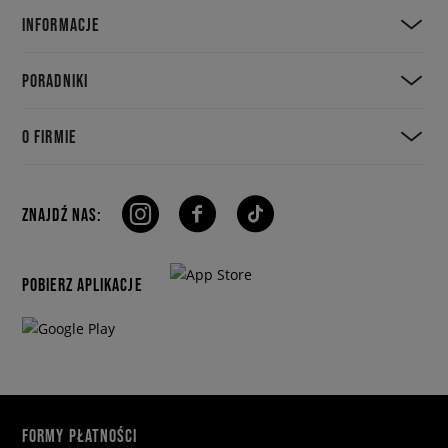
INFORMACJE
PORADNIKI
O FIRMIE
ZNAJDŹ NAS:
POBIERZ APLIKACJE
FORMY PŁATNOŚCI