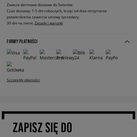
Zawsze darmowa dostawa do Salonów
Czas dostawy: 1-5 dni roboczych, licząc od dnia otrzymania
potwierdzenia zawarcia umowy sprzedaży.
30 dni na zwrot.
Zasady i warunki
FORMY PŁATNOŚCI
Szczegóły płatności
ZAPISZ SIĘ DO