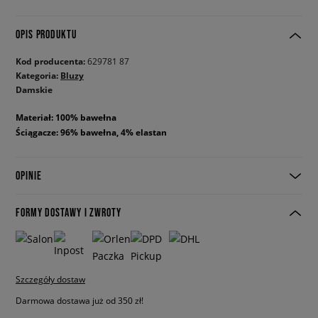
OPIS PRODUKTU
Kod producenta:
629781 87
Kategoria:
Bluzy
Damskie
Materiał: 100% bawełna
Ściągacze: 96% bawełna, 4% elastan
OPINIE
FORMY DOSTAWY I ZWROTY
Szczegóły dostaw
Darmowa dostawa już od 350 zł!