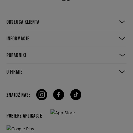
OBSŁUGA KLIENTA
INFORMACJE
PORADNIKI
O FIRMIE
ZNAJDŹ NAS:
POBIERZ APLIKACJE