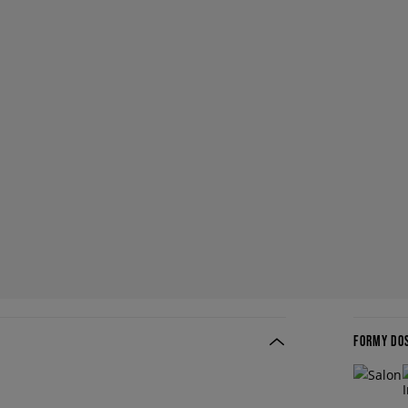
FORMY DO