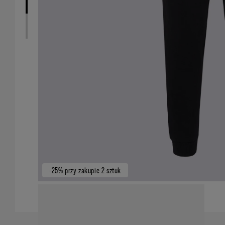
-25% przy zakupie 2 sztuk