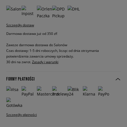
Szczegóły dostaw
Darmowa dostawa już od 350 zł!
Zawsze darmowa dostawa do Salonów
Czas dostawy: 1-5 dni roboczych, licząc od dnia otrzymania
potwierdzenia zawarcia umowy sprzedaży.
30 dni na zwrot.
Zasady i warunki
FORMY PŁATNOŚCI
Szczegóły płatności