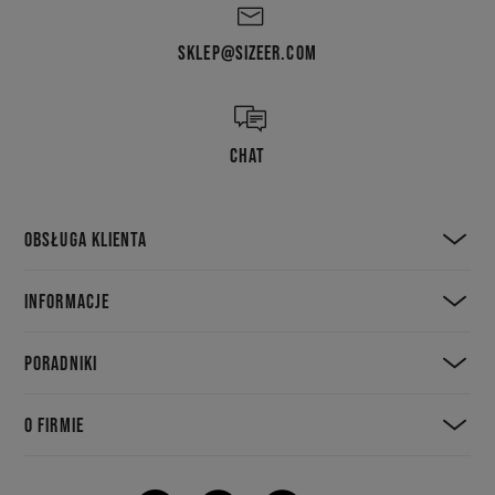
SKLEP@SIZEER.COM
CHAT
OBSŁUGA KLIENTA
INFORMACJE
PORADNIKI
O FIRMIE