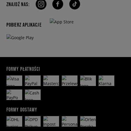
ZNAJDŹ NAS:
POBIERZ APLIKACJE
FORMY PŁATNOŚCI
FORMY DOSTAWY