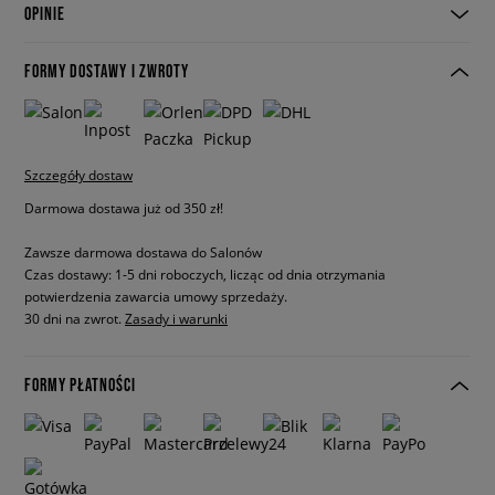
OPINIE
FORMY DOSTAWY I ZWROTY
Szczegóły dostaw
Darmowa dostawa już od 350 zł!
Zawsze darmowa dostawa do Salonów
Czas dostawy: 1-5 dni roboczych, licząc od dnia otrzymania
potwierdzenia zawarcia umowy sprzedaży.
30 dni na zwrot.
Zasady i warunki
FORMY PŁATNOŚCI