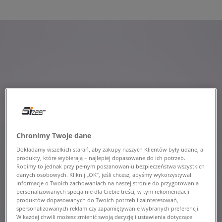
Chronimy Twoje dane
Dokładamy wszelkich starań, aby zakupy naszych Klientów były udane, a
produkty, które wybierają – najlepiej dopasowane do ich potrzeb.
Robimy to jednak przy pełnym poszanowaniu bezpieczeństwa wszystkich
danych osobowych. Kliknij „OK”, jeśli chcesz, abyśmy wykorzystywali
informacje o Twoich zachowaniach na naszej stronie do przygotowania
personalizowanych specjalnie dla Ciebie treści, w tym rekomendacji
produktów dopasowanych do Twoich potrzeb i zainteresowań,
spersonalizowanych reklam czy zapamiętywanie wybranych preferencji.
W każdej chwili możesz zmienić swoją decyzję i ustawienia dotyczące