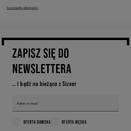
Szczegóły płatności
ZAPISZ SIĘ DO
NEWSLETTERA
… i bądź na bieżąco z Sizeer
Adres e-mail
OFERTA DAMSKA
OFERTA MĘSKA