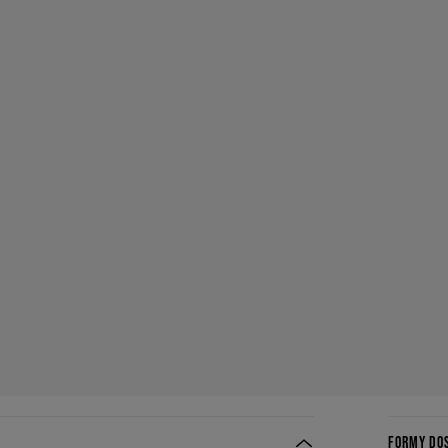
FORMY DO