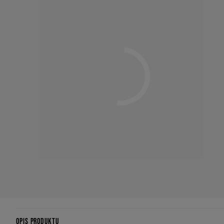
OPIS PRODUKTU