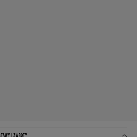
STAWY I ZWROTY