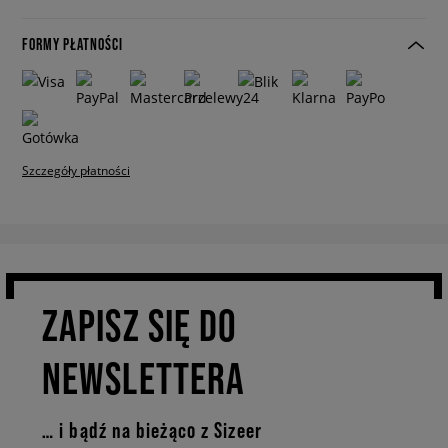
FORMY PŁATNOŚCI
Szczegóły płatności
ZAPISZ SIĘ DO
NEWSLETTERA
… i bądź na bieżąco z Sizeer