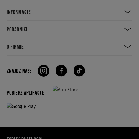
INFORMACJE
PORADNIKI
O FIRMIE
ZNAJDŹ NAS:
POBIERZ APLIKACJE