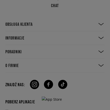
CHAT
OBSŁUGA KLIENTA
INFORMACJE
PORADNIKI
O FIRMIE
ZNAJDŹ NAS:
POBIERZ APLIKACJE