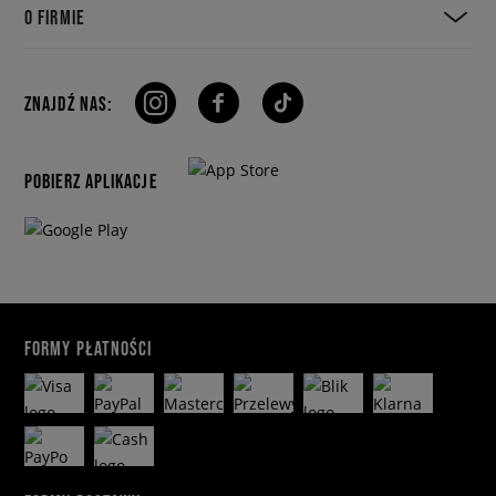
O FIRMIE
ZNAJDŹ NAS:
POBIERZ APLIKACJE
FORMY PŁATNOŚCI