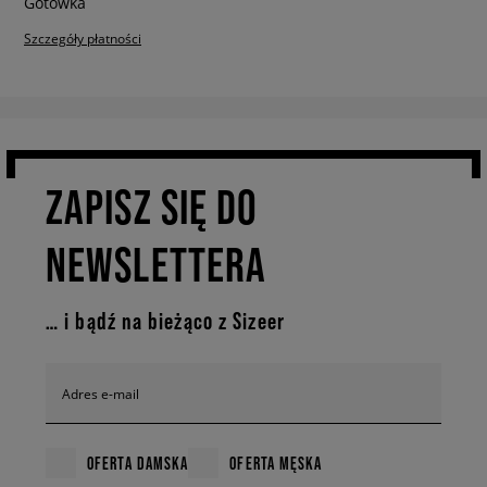
Szczegóły płatności
ZAPISZ SIĘ DO
NEWSLETTERA
… i bądź na bieżąco z Sizeer
Adres e-mail
OFERTA DAMSKA
OFERTA MĘSKA