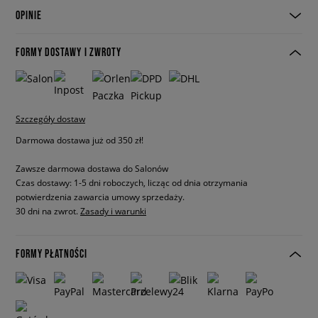
OPINIE
FORMY DOSTAWY I ZWROTY
Szczegóły dostaw
Darmowa dostawa już od 350 zł!
Zawsze darmowa dostawa do Salonów
Czas dostawy: 1-5 dni roboczych, licząc od dnia otrzymania
potwierdzenia zawarcia umowy sprzedaży.
30 dni na zwrot.
Zasady i warunki
FORMY PŁATNOŚCI