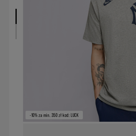
-10% za min. 350 zł kod: LUCK