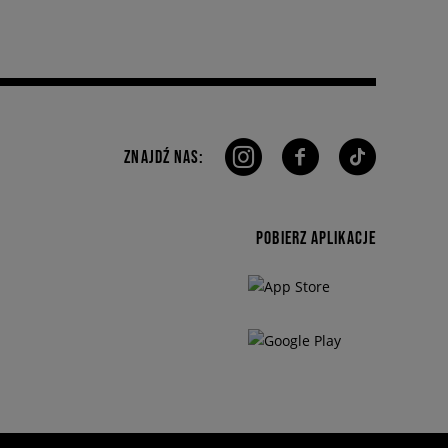
ZNAJDŹ NAS:
POBIERZ APLIKACJE