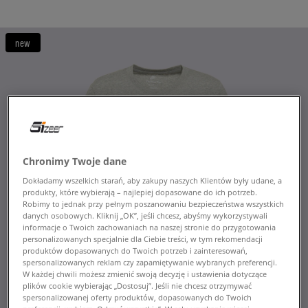
new
Chronimy Twoje dane
Dokładamy wszelkich starań, aby zakupy naszych Klientów były udane, a
produkty, które wybierają – najlepiej dopasowane do ich potrzeb.
Robimy to jednak przy pełnym poszanowaniu bezpieczeństwa wszystkich
danych osobowych. Kliknij „OK”, jeśli chcesz, abyśmy wykorzystywali
informacje o Twoich zachowaniach na naszej stronie do przygotowania
personalizowanych specjalnie dla Ciebie treści, w tym rekomendacji
produktów dopasowanych do Twoich potrzeb i zainteresowań,
spersonalizowanych reklam czy zapamiętywanie wybranych preferencji.
W każdej chwili możesz zmienić swoją decyzję i ustawienia dotyczące
plików cookie wybierając „Dostosuj”. Jeśli nie chcesz otrzymywać
spersonalizowanej oferty produktów, dopasowanych do Twoich