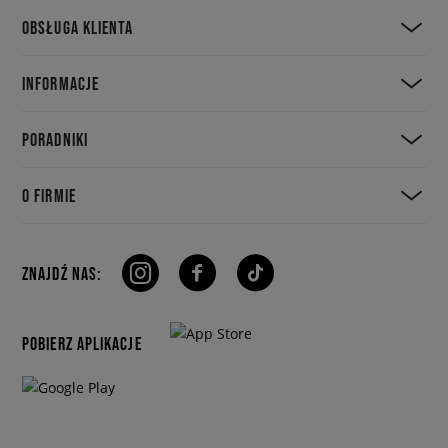
OBSŁUGA KLIENTA
INFORMACJE
PORADNIKI
O FIRMIE
ZNAJDŹ NAS:
POBIERZ APLIKACJE