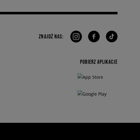
ZNAJDŹ NAS:
POBIERZ APLIKACJE