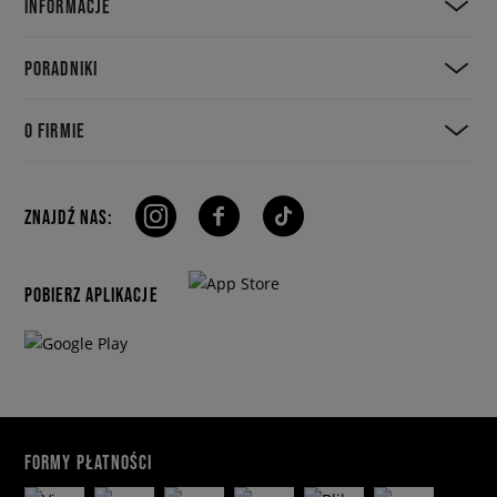
INFORMACJE
PORADNIKI
O FIRMIE
ZNAJDŹ NAS:
POBIERZ APLIKACJE
FORMY PŁATNOŚCI