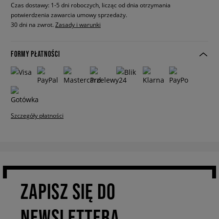
Czas dostawy: 1-5 dni roboczych, licząc od dnia otrzymania
potwierdzenia zawarcia umowy sprzedaży.
30 dni na zwrot.
Zasady i warunki
FORMY PŁATNOŚCI
Szczegóły płatności
ZAPISZ SIĘ DO
NEWSLETTERA