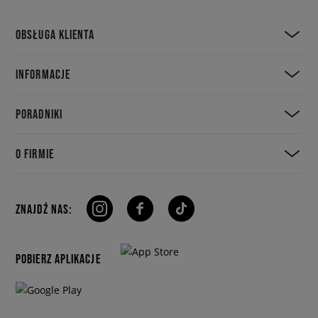
OBSŁUGA KLIENTA
INFORMACJE
PORADNIKI
O FIRMIE
ZNAJDŹ NAS:
POBIERZ APLIKACJE