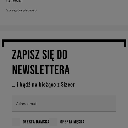
Szczegóły płatności
ZAPISZ SIĘ DO
NEWSLETTERA
… i bądź na bieżąco z Sizeer
Adres e-mail
OFERTA DAMSKA
OFERTA MĘSKA