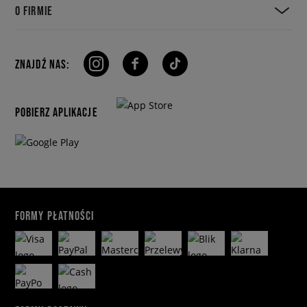
O FIRMIE
ZNAJDŹ NAS:
POBIERZ APLIKACJE
FORMY PŁATNOŚCI