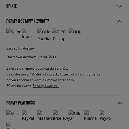
OPINIE
FORMY DOSTAWY I ZWROTY
Szczegóły dostaw
Darmowa dostawa już od 350 zł!
Zawsze darmowa dostawa do Salonów
Czas dostawy: 1-5 dni roboczych, licząc od dnia otrzymania
potwierdzenia zawarcia umowy sprzedaży.
30 dni na zwrot.
Zasady i warunki
FORMY PŁATNOŚCI