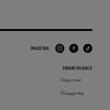
ZNAJDŹ NAS:
POBIERZ APLIKACJE