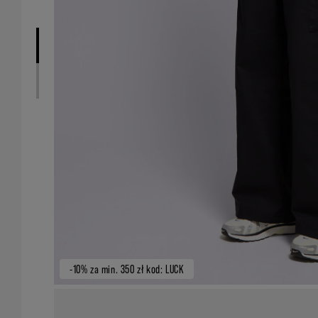
-10% za min. 350 zł kod: LUCK