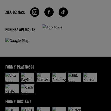
ZNAJDŹ NAS:
POBIERZ APLIKACJE
FORMY PŁATNOŚCI
FORMY DOSTAWY