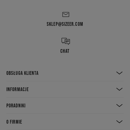
SKLEP@SIZEER.COM
CHAT
OBSŁUGA KLIENTA
INFORMACJE
PORADNIKI
O FIRMIE