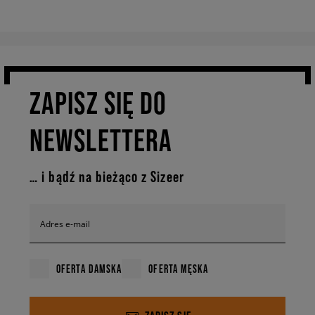
ZAPISZ SIĘ DO
NEWSLETTERA
… i bądź na bieżąco z Sizeer
Adres e-mail
OFERTA DAMSKA
OFERTA MĘSKA