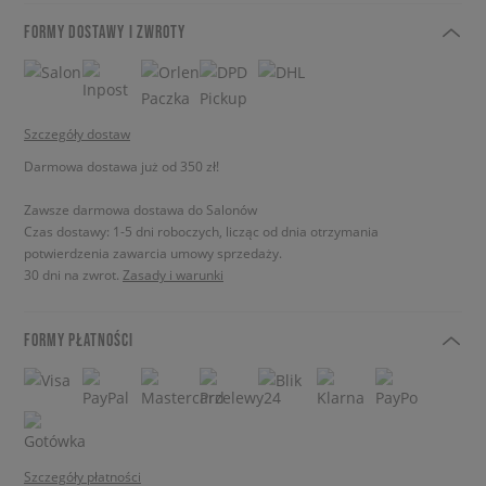
FORMY DOSTAWY I ZWROTY
Szczegóły dostaw
Darmowa dostawa już od 350 zł!
Zawsze darmowa dostawa do Salonów
Czas dostawy: 1-5 dni roboczych, licząc od dnia otrzymania
potwierdzenia zawarcia umowy sprzedaży.
30 dni na zwrot.
Zasady i warunki
FORMY PŁATNOŚCI
Szczegóły płatności