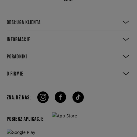
OBSŁUGA KLIENTA
INFORMACJE
PORADNIKI
O FIRMIE
ZNAJDŹ NAS:
POBIERZ APLIKACJE