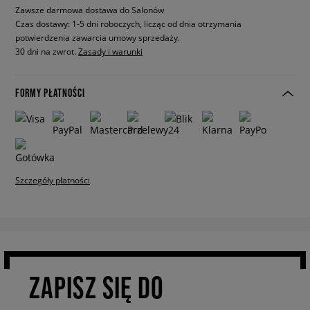
Zawsze darmowa dostawa do Salonów
Czas dostawy: 1-5 dni roboczych, licząc od dnia otrzymania
potwierdzenia zawarcia umowy sprzedaży.
30 dni na zwrot.
Zasady i warunki
FORMY PŁATNOŚCI
Szczegóły płatności
ZAPISZ SIĘ DO