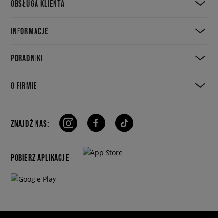
OBSŁUGA KLIENTA
INFORMACJE
PORADNIKI
O FIRMIE
ZNAJDŹ NAS:
POBIERZ APLIKACJE