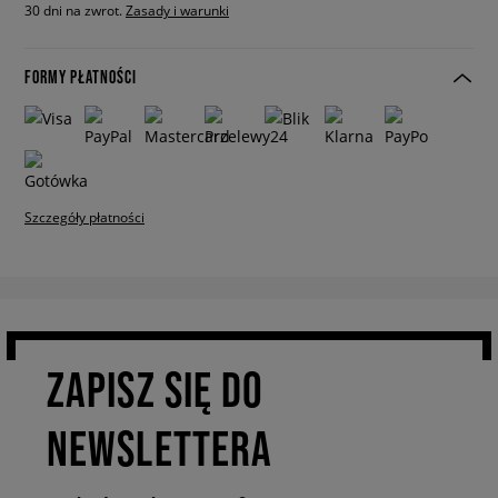
30 dni na zwrot.
Zasady i warunki
FORMY PŁATNOŚCI
Szczegóły płatności
ZAPISZ SIĘ DO
NEWSLETTERA