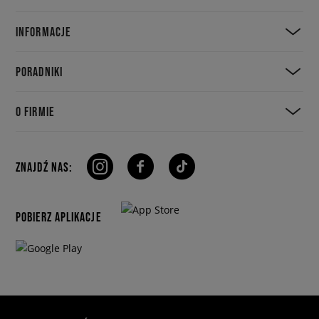
INFORMACJE
PORADNIKI
O FIRMIE
ZNAJDŹ NAS:
POBIERZ APLIKACJE