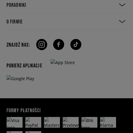
PORADNIKI
O FIRMIE
ZNAJDŹ NAS:
POBIERZ APLIKACJE
FORMY PŁATNOŚCI