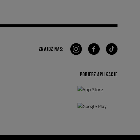
ZNAJDŹ NAS:
POBIERZ APLIKACJE