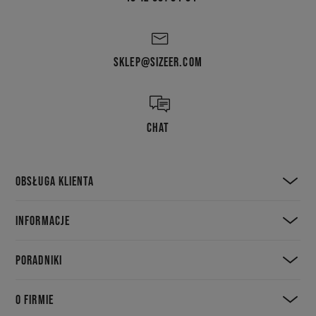
SKLEP@SIZEER.COM
CHAT
OBSŁUGA KLIENTA
INFORMACJE
PORADNIKI
O FIRMIE