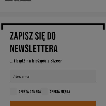
ZAPISZ SIĘ DO
NEWSLETTERA
… i bądź na bieżąco z Sizeer
Adres e-mail
OFERTA DAMSKA
OFERTA MĘSKA