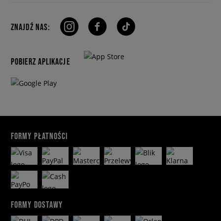
ZNAJDŹ NAS:
POBIERZ APLIKACJE
FORMY PŁATNOŚCI
FORMY DOSTAWY