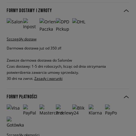
FORMY DOSTAWY I ZWROTY
Szczegóły dostaw
Darmowa dostawa już od 350 zł!
Zawsze darmowa dostawa do Salonów
Czas dostawy: 1-5 dni roboczych, licząc od dnia otrzymania
potwierdzenia zawarcia umowy sprzedaży.
30 dni na zwrot.
Zasady i warunki
FORMY PŁATNOŚCI
Szczegóły płatności