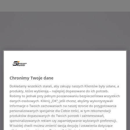
Chronimy Twoje dane
Dokładamy wszelkich starań, aby zakupy naszych Klientów były udane, a
produkty, które wybierają – najlepiej dopasowane do ich potrzeb.
Robimy to jednak przy pełnym poszanowaniu bezpieczeństwa wszystkich
danych osobowych. Kliknij „OK”, jeśli chcesz, abyśmy wykorzystywali
informacje o Twoich zachowaniach na naszej stronie do przygotowania
personalizowanych specjalnie dla Ciebie treści, w tym rekomendacji
produktów dopasowanych do Twoich potrzeb i zainteresowań,
spersonalizowanych reklam czy zapamiętywanie wybranych preferencji.
W każdej chwili możesz zmienić swoją decyzję i ustawienia dotyczące