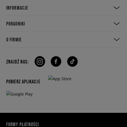
INFORMACJE
PORADNIKI
O FIRMIE
ZNAJDŹ NAS:
POBIERZ APLIKACJE
FORMY PŁATNOŚCI