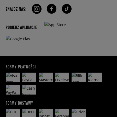
ZNAJDŹ NAS:
POBIERZ APLIKACJE
FORMY PŁATNOŚCI
FORMY DOSTAWY