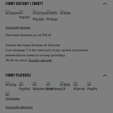
FORMY DOSTAWY I ZWROTY
Szczegóły dostaw
Darmowa dostawa już od 350 zł!
Zawsze darmowa dostawa do Salonów
Czas dostawy: 1-5 dni roboczych, licząc od dnia otrzymania
potwierdzenia zawarcia umowy sprzedaży.
30 dni na zwrot.
Zasady i warunki
FORMY PŁATNOŚCI
Szczegóły płatności