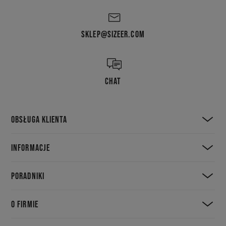
SKLEP@SIZEER.COM
CHAT
OBSŁUGA KLIENTA
INFORMACJE
PORADNIKI
O FIRMIE