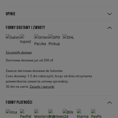
OPINIE
FORMY DOSTAWY I ZWROTY
Szczegóły dostaw
Darmowa dostawa już od 350 zł!
Zawsze darmowa dostawa do Salonów
Czas dostawy: 1-5 dni roboczych, licząc od dnia otrzymania
potwierdzenia zawarcia umowy sprzedaży.
30 dni na zwrot.
Zasady i warunki
FORMY PŁATNOŚCI