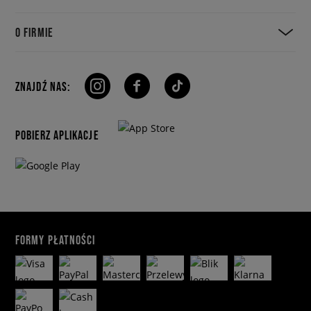
O FIRMIE
ZNAJDŹ NAS:
POBIERZ APLIKACJE
FORMY PŁATNOŚCI