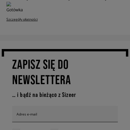
Szczegóły płatności
ZAPISZ SIĘ DO
NEWSLETTERA
… i bądź na bieżąco z Sizeer
Adres e-mail