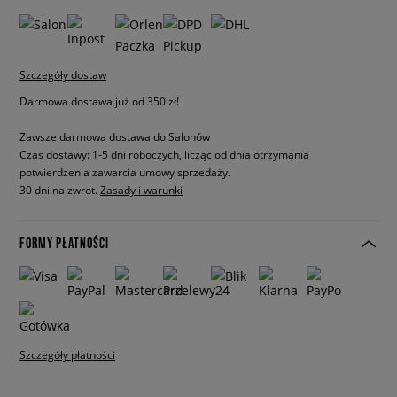
Szczegóły dostaw
Darmowa dostawa już od 350 zł!
Zawsze darmowa dostawa do Salonów
Czas dostawy: 1-5 dni roboczych, licząc od dnia otrzymania
potwierdzenia zawarcia umowy sprzedaży.
30 dni na zwrot.
Zasady i warunki
FORMY PŁATNOŚCI
Szczegóły płatności