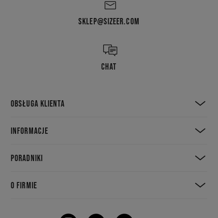
SKLEP@SIZEER.COM
CHAT
OBSŁUGA KLIENTA
INFORMACJE
PORADNIKI
O FIRMIE