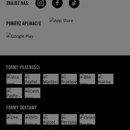
ZNAJDŹ NAS:
POBIERZ APLIKACJE
FORMY PŁATNOŚCI
FORMY DOSTAWY