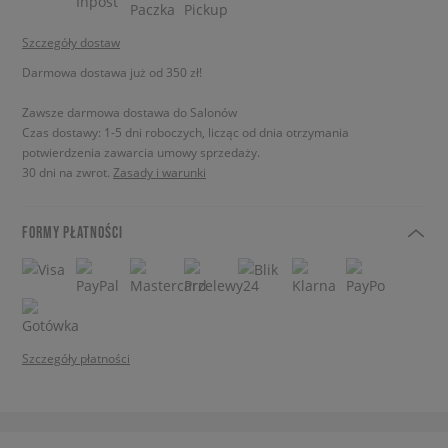
Szczegóły dostaw
Darmowa dostawa już od 350 zł!
Zawsze darmowa dostawa do Salonów
Czas dostawy: 1-5 dni roboczych, licząc od dnia otrzymania
potwierdzenia zawarcia umowy sprzedaży.
30 dni na zwrot.
Zasady i warunki
FORMY PŁATNOŚCI
Szczegóły płatności