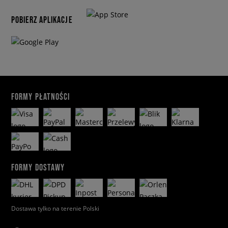
POBIERZ APLIKACJE
FORMY PŁATNOŚCI
FORMY DOSTAWY
Dostawa tylko na terenie Polski