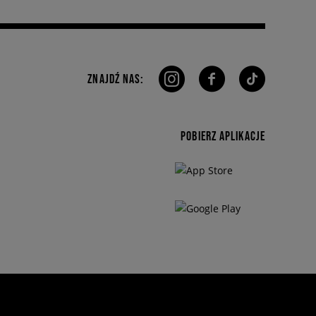
ZNAJDŹ NAS:
POBIERZ APLIKACJE