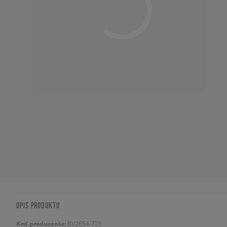
OPIS PRODUKTU
Kod producenta:
BV2654-725