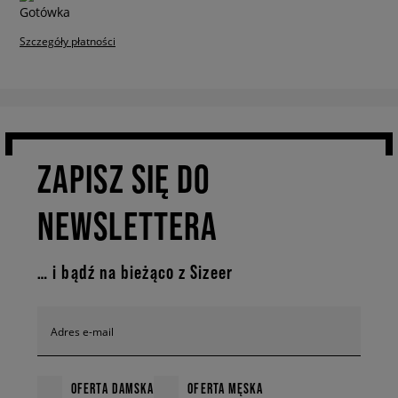
Szczegóły płatności
ZAPISZ SIĘ DO
NEWSLETTERA
… i bądź na bieżąco z Sizeer
Adres e-mail
OFERTA DAMSKA
OFERTA MĘSKA