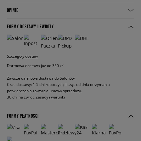
OPINIE
FORMY DOSTAWY I ZWROTY
Szczegóły dostaw
Darmowa dostawa już od 350 zł!
Zawsze darmowa dostawa do Salonów
Czas dostawy: 1-5 dni roboczych, licząc od dnia otrzymania
potwierdzenia zawarcia umowy sprzedaży.
30 dni na zwrot.
Zasady i warunki
FORMY PŁATNOŚCI