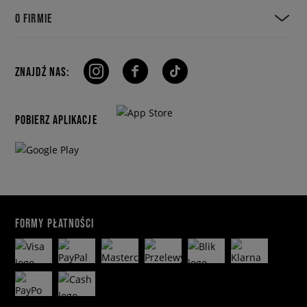
O FIRMIE
ZNAJDŹ NAS:
POBIERZ APLIKACJE
FORMY PŁATNOŚCI