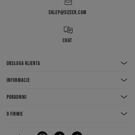
SKLEP@SIZEER.COM
CHAT
OBSŁUGA KLIENTA
INFORMACJE
PORADNIKI
O FIRMIE