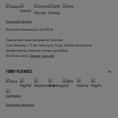
Szczegóły dostaw
Darmowa dostawa już od 350 zł!
Zawsze darmowa dostawa do Salonów
Czas dostawy: 1-5 dni roboczych, licząc od dnia otrzymania
potwierdzenia zawarcia umowy sprzedaży.
30 dni na zwrot.
Zasady i warunki
FORMY PŁATNOŚCI
Szczegóły płatności