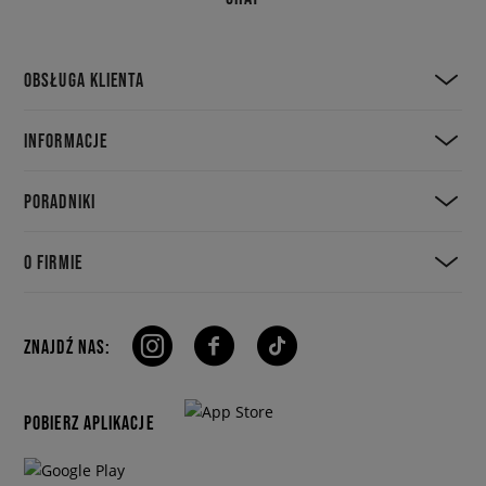
OBSŁUGA KLIENTA
INFORMACJE
PORADNIKI
O FIRMIE
ZNAJDŹ NAS:
POBIERZ APLIKACJE