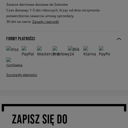
Zawsze darmowa dostawa do Salonów
Czas dostawy: 1-5 dni roboczych, licząc od dnia otrzymania
potwierdzenia zawarcia umowy sprzedaży.
30 dni na zwrot.
Zasady i warunki
FORMY PŁATNOŚCI
Szczegóły płatności
ZAPISZ SIĘ DO