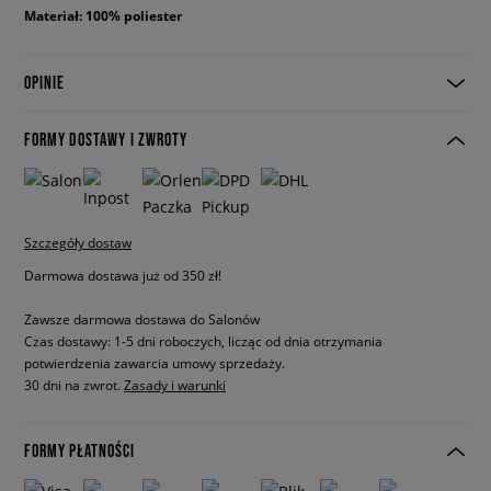
Materiał: 100% poliester
OPINIE
FORMY DOSTAWY I ZWROTY
Szczegóły dostaw
Darmowa dostawa już od 350 zł!
Zawsze darmowa dostawa do Salonów
Czas dostawy: 1-5 dni roboczych, licząc od dnia otrzymania
potwierdzenia zawarcia umowy sprzedaży.
30 dni na zwrot.
Zasady i warunki
FORMY PŁATNOŚCI