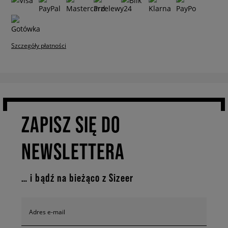
Szczegóły płatności
ZAPISZ SIĘ DO
NEWSLETTERA
… i bądź na bieżąco z Sizeer
Adres e-mail