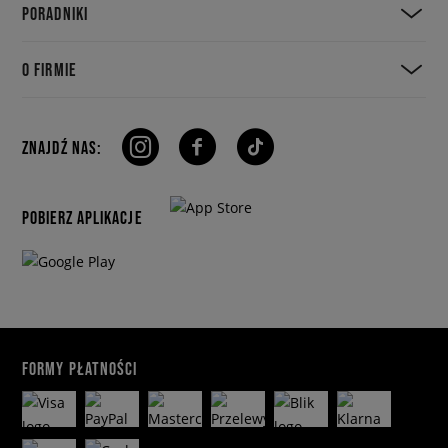
PORADNIKI
O FIRMIE
ZNAJDŹ NAS:
POBIERZ APLIKACJE
FORMY PŁATNOŚCI