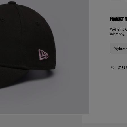
PRODUKT N
Wyślemy Ci
dostępny.
Wybierz
SPRA