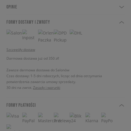
OPINIE
FORMY DOSTAWY I ZWROTY
Szczegóły dostaw
Darmowa dostawa już od 350 zł!
Zawsze darmowa dostawa do Salonów
Czas dostawy: 1-5 dni roboczych, licząc od dnia otrzymania
potwierdzenia zawarcia umowy sprzedaży.
30 dni na zwrot.
Zasady i warunki
FORMY PŁATNOŚCI