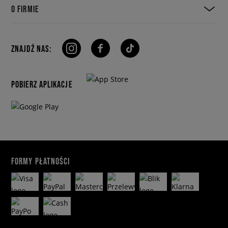
O FIRMIE
ZNAJDŹ NAS:
POBIERZ APLIKACJE
FORMY PŁATNOŚCI