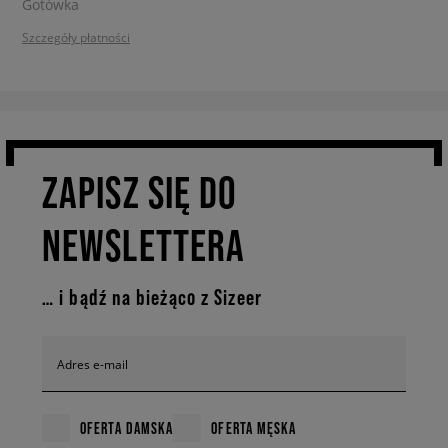
Szczegóły płatności
ZAPISZ SIĘ DO
NEWSLETTERA
… i bądź na bieżąco z Sizeer
Adres e-mail
OFERTA DAMSKA
OFERTA MĘSKA